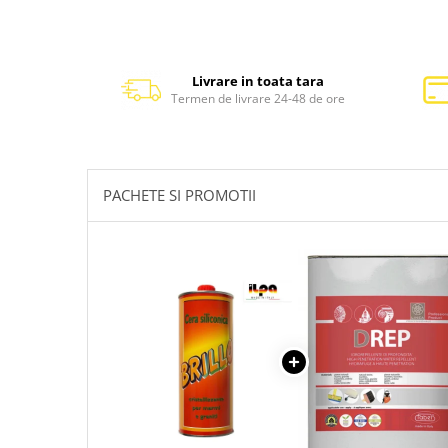
Livrare in toata tara
Termen de livrare 24-48 de ore
PACHETE SI PROMOTII