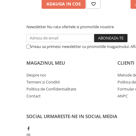
ADAUGA IN COS
Newsletter
Nu rata ofertele si promotiile noastre
Vreau sa primesc newsletter cu promotiile magazinului. Af
MAGAZINUL MEU
CLIENTI
Despre noi
Metode de
Termeni si Conditii
Politica d
Politica de Confidentialitate
Formular 
Contact
ANPC
SOCIAL
URMARESTE-NE IN SOCIAL MEDIA