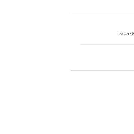
Daca do