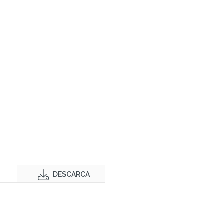
DESCARCA