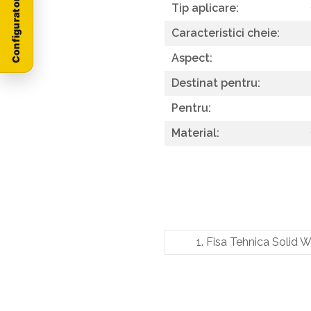
Configurator Stoneproof
Tip aplicare:
Caracteristici cheie:
Aspect:
Destinat pentru:
Pentru:
Material:
1. Fisa Tehnica Solid