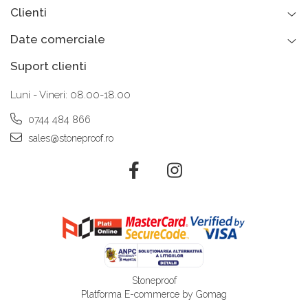
Clienti
Date comerciale
Suport clienti
Luni - Vineri: 08.00-18.00
0744 484 866
sales@stoneproof.ro
Stoneproof
Platforma E-commerce by Gomag