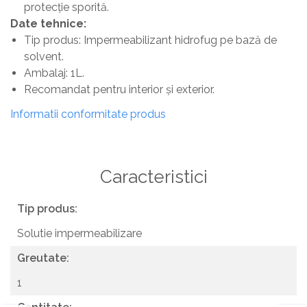
protecție sporită.
Date tehnice:
Tip produs: Impermeabilizant hidrofug pe bază de
solvent.
Ambalaj: 1L.
Recomandat pentru interior și exterior.
Informatii conformitate produs
Caracteristici
Tip produs:
Solutie impermeabilizare
Greutate:
1