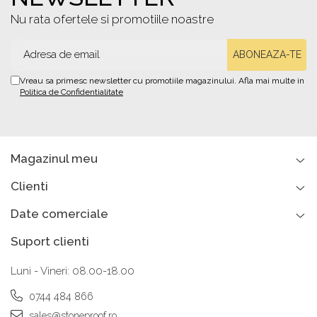
Nu rata ofertele si promotiile noastre
Vreau sa primesc newsletter cu promotiile magazinului. Afla mai multe in
Politica de Confidentialitate
Magazinul meu
Clienti
Date comerciale
Suport clienti
Luni - Vineri: 08.00-18.00
0744 484 866
sales@stoneproof.ro