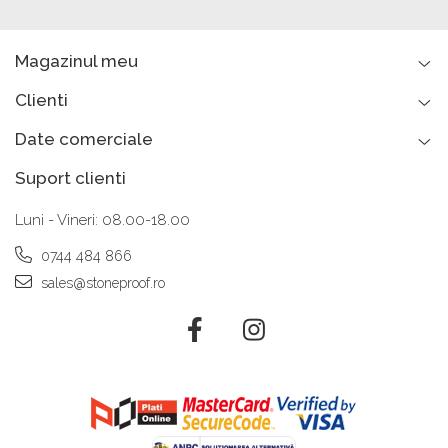
Magazinul meu
Clienti
Date comerciale
Suport clienti
Luni - Vineri: 08.00-18.00
0744 484 866
sales@stoneproof.ro