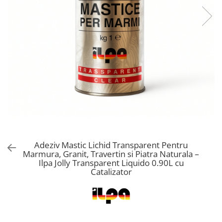
Adeziv Mastic Lichid Transparent Pentru
Marmura, Granit, Travertin si Piatra Naturala –
Ilpa Jolly Transparent Liquido 0.90L cu
Catalizator