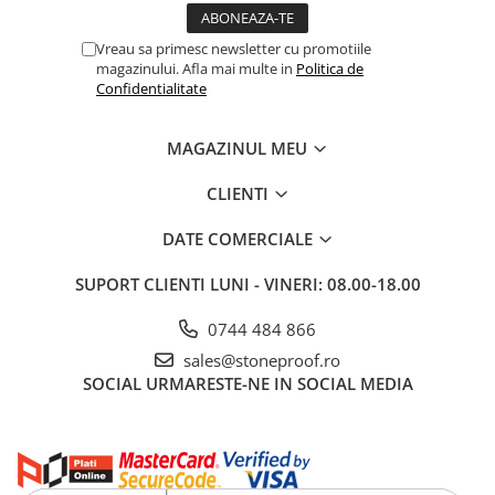
Vreau sa primesc newsletter cu promotiile
magazinului. Afla mai multe in
Politica de
Confidentialitate
MAGAZINUL MEU
CLIENTI
DATE COMERCIALE
SUPORT CLIENTI
LUNI - VINERI: 08.00-18.00
0744 484 866
sales@stoneproof.ro
SOCIAL
URMARESTE-NE IN SOCIAL MEDIA