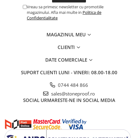
Vreau sa primesc newsletter cu promotiile
magazinului. Afla mai multe in
Politica de
Confidentialitate
MAGAZINUL MEU
CLIENTI
DATE COMERCIALE
SUPORT CLIENTI
LUNI - VINERI: 08.00-18.00
0744 484 866
sales@stoneproof.ro
SOCIAL
URMARESTE-NE IN SOCIAL MEDIA