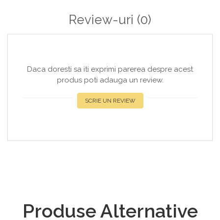
Review-uri
(0)
Daca doresti sa iti exprimi parerea despre acest
produs poti adauga un review.
SCRIE UN REVIEW
Produse Alternative