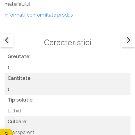
materialului
Informatii conformitate produs
Caracteristici
Greutate:
1
Cantitate:
1
Tip solutie:
Lichid
Culoare:
Transparent