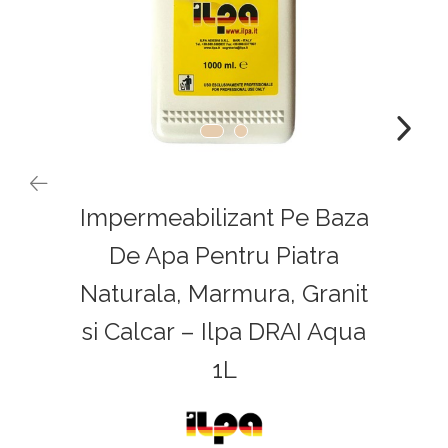
Impermeabilizant Pe Baza
De Apa Pentru Piatra
Naturala, Marmura, Granit
si Calcar – Ilpa DRAI Aqua
1L