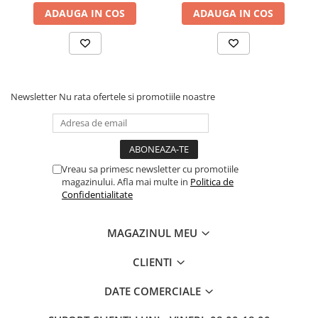
ADAUGA IN COS
ADAUGA IN COS
Newsletter
Nu rata ofertele si promotiile noastre
Vreau sa primesc newsletter cu promotiile
magazinului. Afla mai multe in
Politica de
Confidentialitate
MAGAZINUL MEU
CLIENTI
DATE COMERCIALE