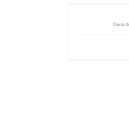
Daca do