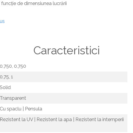
n funcție de dimensiunea lucrării
dus
Caracteristici
0,750, 0,750
0,75, 1
Solid
Transparent
Cu spaclu | Pensula
Rezistent la UV | Rezistent la apa | Rezistent la intemperii