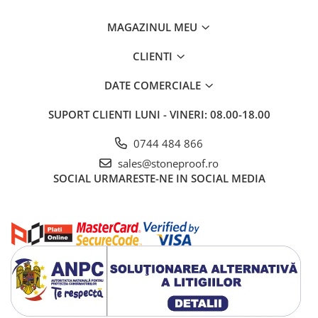
MAGAZINUL MEU
CLIENTI
DATE COMERCIALE
SUPORT CLIENTI
LUNI - VINERI: 08.00-18.00
0744 484 866
sales@stoneproof.ro
SOCIAL
URMARESTE-NE IN SOCIAL MEDIA