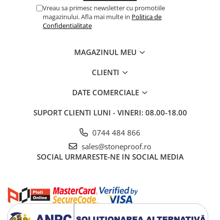
Vreau sa primesc newsletter cu promotiile
magazinului. Afla mai multe in
Politica de
Confidentialitate
MAGAZINUL MEU
CLIENTI
DATE COMERCIALE
SUPORT CLIENTI
LUNI - VINERI: 08.00-18.00
0744 484 866
sales@stoneproof.ro
SOCIAL
URMARESTE-NE IN SOCIAL MEDIA