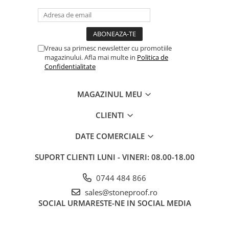
Vreau sa primesc newsletter cu promotiile
magazinului. Afla mai multe in
Politica de
Confidentialitate
MAGAZINUL MEU
CLIENTI
DATE COMERCIALE
SUPORT CLIENTI
LUNI - VINERI: 08.00-18.00
0744 484 866
sales@stoneproof.ro
SOCIAL
URMARESTE-NE IN SOCIAL MEDIA