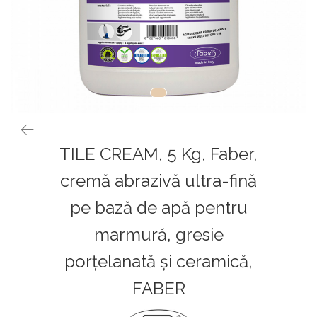
TILE CREAM, 5 Kg, Faber,
cremă abrazivă ultra-fină
pe bază de apă pentru
marmură, gresie
porțelanată și ceramică,
FABER