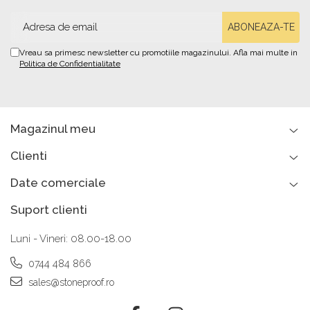
Vreau sa primesc newsletter cu promotiile magazinului. Afla mai multe in
Politica de Confidentialitate
Magazinul meu
Clienti
Date comerciale
Suport clienti
Luni - Vineri: 08.00-18.00
0744 484 866
sales@stoneproof.ro