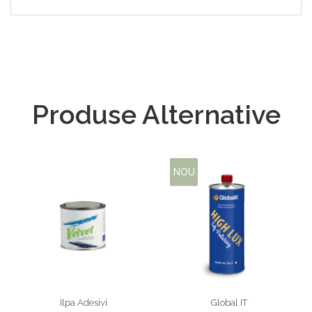
Produse Alternative
NOU
Ilpa Adesivi
Global IT