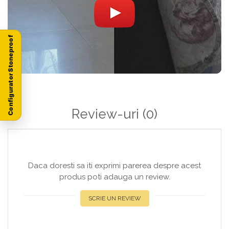
Configurator Stoneproof
Review-uri
(0)
Daca doresti sa iti exprimi parerea despre acest
produs poti adauga un review.
SCRIE UN REVIEW