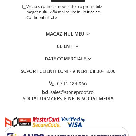
Vreau sa primesc newsletter cu promotiile
magazinului. Afla mai multe in
Politica de
Confidentialitate
MAGAZINUL MEU
CLIENTI
DATE COMERCIALE
SUPORT CLIENTI
LUNI - VINERI: 08.00-18.00
0744 484 866
sales@stoneproof.ro
SOCIAL
URMARESTE-NE IN SOCIAL MEDIA